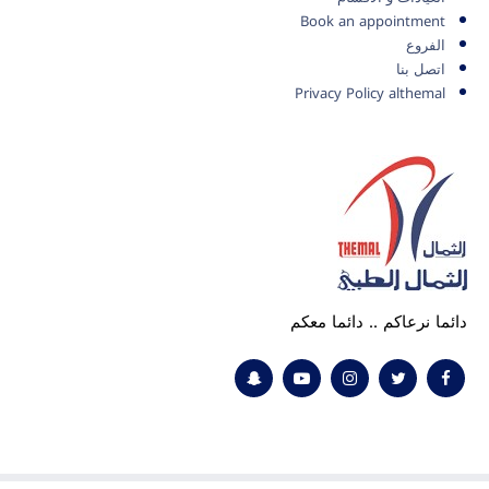
Book an appointment
الفروع
اتصل بنا
Privacy Policy althemal
دائما نرعاكم .. دائما معكم