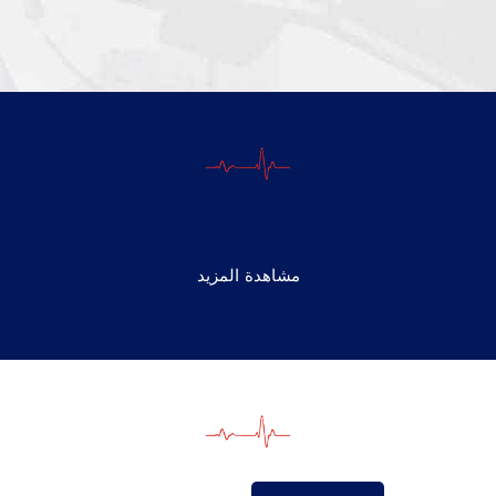
مشاهدة المزيد