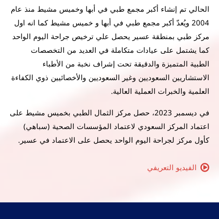
الحالي تم إنشاء أكبر مجمع طبي في أبها وخميس مشيط منذ عام
2004 ويُعدّ أكبر مجمع طبي في أبها و خميس مشيط كما انه اول
مركز طبي بمنطقة عسير يحصل علي ترخيص جراحة اليوم الواحد
كما يشتمل على عيادات متكاملة في العديد من التخصصات
الطبية المتميزة والدقيقة تحت إشراف نخبة من الأطباء
الاستشاريين السعوديين وغير السعوديين والأخصائيين ذوي الكفاءة
العلمية والخبرات العملية العالية.
في ديسمبر 2023، حصل مركز الثمال الطبي بخميس مشيط على
اعتماد المركز السعودي لاعتماد المؤسسات الصحية (سباهي)
كأول مركز لجراحة اليوم الواحد يحصل على الاعتماد في عسير.
الفيديو التعريفي