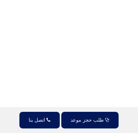
طلب حجز موعد
اتصل بنا