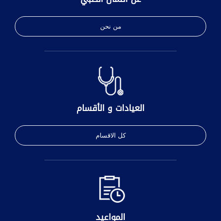
من نحن
العيادات و الأقسام
كل الاقسام
المواعيد