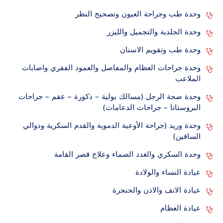
وحدة طب وجراحة العيون وتصحيح النظر
وحدة الجلدية والتجميل والليزر
وحدة طب وتقويم الاسنان
وحدة جراحات العظام والمفاصل والعمود الفقري واصابات
الملاعب
وحدة صحة الرجل (مسالك بولية – ذكورة – عقم – جراحات
البروستاتا – جراحات الدعامات)
وحدة وريد (جراحة الأوعية الدموية والقدم السكرية ودوالي
الساقين)
وحدة السكري والغدد الصماء وعلاج قصر القامة
عيادة النساء والولادة
عيادة الانف والاذن والحنجرة
عيادة العظام