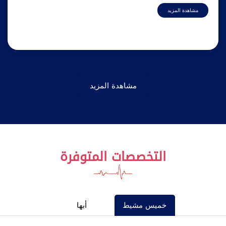
مشاهدة المزيد
مشاهدة المزيد
التخصصات المتوفرة
خميس مشيط
أبها