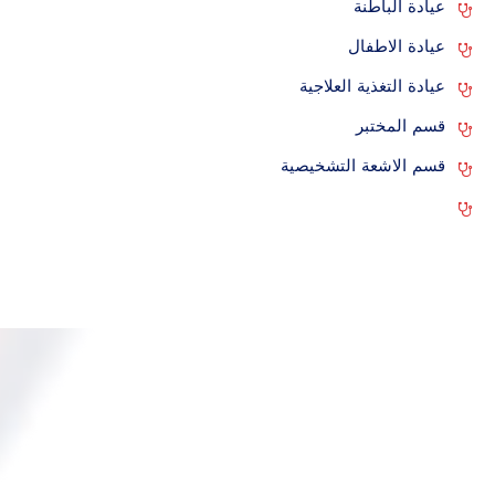
عيادة الباطنة
عيادة الاطفال
عيادة التغذية العلاجية
قسم المختبر
قسم الاشعة التشخيصية