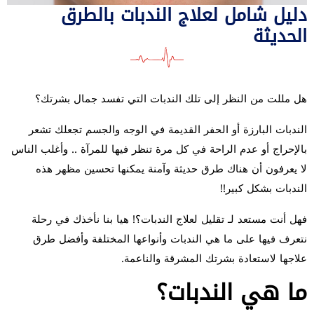
دليل شامل لعلاج الندبات بالطرق
الحديثة
هل مللت من النظر إلى تلك الندبات التي تفسد جمال بشرتك؟
الندبات البارزة أو الحفر القديمة في الوجه والجسم تجعلك تشعر
بالإحراج أو عدم الراحة في كل مرة تنظر فيها للمرآة .. وأغلب الناس
لا يعرفون أن هناك طرق حديثة وآمنة يمكنها تحسين مظهر هذه
الندبات بشكل كبير!!
فهل أنت مستعد لـ تقليل لعلاج الندبات؟!
هيا بنا نأخذك في رحلة
نتعرف فيها على ما هي الندبات وأنواعها المختلفة وأفضل طرق
علاجها لاستعادة بشرتك المشرقة والناعمة.
ما هي الندبات؟