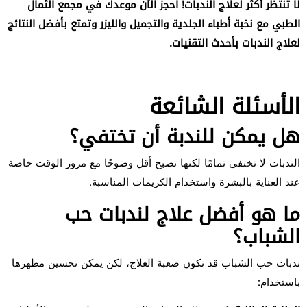
لا تنتظر أكثر لعلاج الندبات! احجز الآن موعدك في
مجمع الثمال
الطبي
مع نخبة أطباء الجلدية والتجميل والليزر وتمتع بأفضل النتائج
لعلاج الندبات بأحدث التقنيات.
الأسئلة الشائعة
هل يمكن للندبة أن تختفي؟
الندبات لا تختفي تمامًا لكنها تصبح أقل وضوحًا مع مرور الوقت خاصة
عند العناية بالبشرة واستخدام الكريمات المناسبة.
ما هو أفضل علاج لندبات حب
الشباب؟
ندبات حب الشباب قد تكون صعبة العلاج، لكن يمكن تحسين مظهرها
باستخدام: