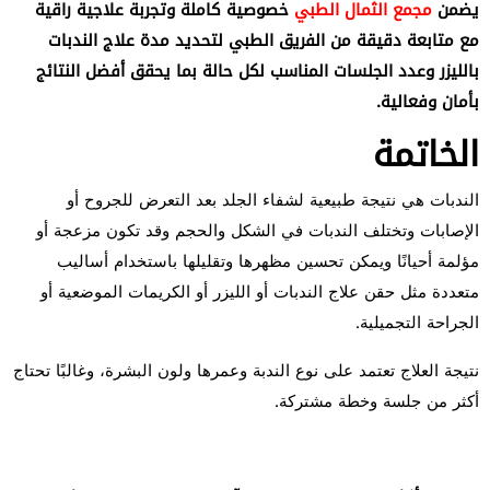
يضمن
مجمع الثمال الطبي
خصوصية كاملة وتجربة علاجية راقية
مع متابعة دقيقة من الفريق الطبي لتحديد مدة علاج الندبات
بالليزر وعدد الجلسات المناسب لكل حالة بما يحقق أفضل النتائج
بأمان وفعالية.
الخاتمة
الندبات هي نتيجة طبيعية لشفاء الجلد بعد التعرض للجروح أو
الإصابات وتختلف الندبات في الشكل والحجم وقد تكون مزعجة أو
مؤلمة أحيانًا ويمكن تحسين مظهرها وتقليلها باستخدام أساليب
متعددة مثل حقن علاج الندبات أو الليزر أو الكريمات الموضعية أو
الجراحة التجميلية.
نتيجة العلاج تعتمد على نوع الندبة وعمرها ولون البشرة، وغالبًا تحتاج
أكثر من جلسة وخطة مشتركة.