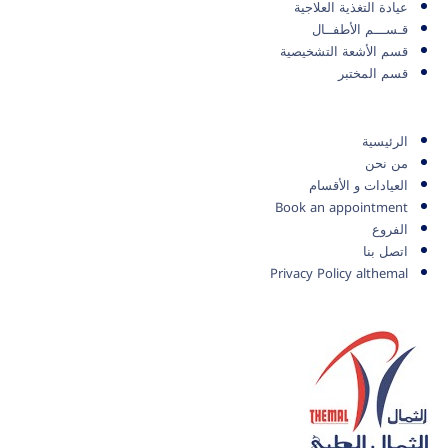
عيادة التغذية العلاجية
قـســـم الأطفــال
قسم الأشعة التشخيصية
قسم المختبر
الرئيسية
من نحن
العيادات و الأقسام
Book an appointment
الفروع
اتصل بنا
Privacy Policy althemal