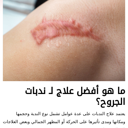
ما هو أفضل علاج لـ ندبات
الجروح؟
يعتمد علاج الندبات على عدة عوامل تشمل نوع الندبة وحجمها
ومكانها ومدى تأثيرها على الحركة أو المظهر الجمالي وبعض العلاجات