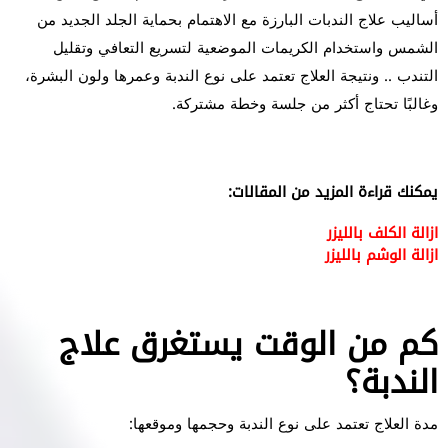
أساليب علاج الندبات البارزة مع الاهتمام بحماية الجلد الجديد من
الشمس واستخدام الكريمات الموضعية لتسريع التعافي وتقليل
التندب .. ونتيجة العلاج تعتمد على نوع الندبة وعمرها ولون البشرة،
وغالبًا تحتاج أكثر من جلسة وخطة مشتركة.
يمكنك قراءة المزيد من المقالات:
ازالة الكلف بالليزر
ازالة الوشم بالليزر
كم من الوقت يستغرق علاج
الندبة؟
مدة العلاج تعتمد على نوع الندبة وحجمها وموقعها: