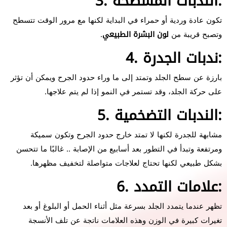
3. الندبات المسطحة:
تكون عادة وردية أو حمراء في البداية لكنها مع مرور الوقت تتسطح
وتصبح قريبة من
لون البشرة الطبيعي
.
4. ندبات الجدرة:
بارزة عن سطح الجلد وتمتد إلى ما وراء حدود الجرح ويمكن أن تؤثر
على حركة الجلد، وقد تستمر في النمو إذا لم يتم علاجها.
5. الندبات التضخمية:
مشابهة للجدرة لكنها لا تمتد خارج حدود الجرح وتكون سميكة
ومرتفعة وتبدأ في التطور بعد أسابيع من الإصابة .. غالبًا ما تتحسن
بشكل طبيعي لكنها تحتاج لعلاجات متواصلة لتخفيف مظهرها.
6. علامات التمدد:
تظهر عندما يتمدد الجلد بسرعة مثل أثناء الحمل أو البلوغ أو بعد
تغيرات كبيرة في الوزن وهذه العلامات ناتجة عن تلف الأنسجة