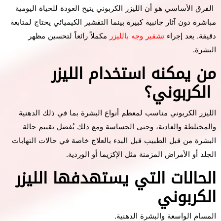
الفرق الأساسي هو أن الليزر الكربوني يتيح العودة للحياة اليومية
مباشرة دون آثار جانبية كبيرة بينما التقشير الكيميائي يحتاج لمتابعة
دقيقة. يعد إجراء
تشقير وجه بالليزر
مكملاً رائعاً لتحسين مظهر
البشرة.
من يمكنه استخدام الليزر
الكربوني؟
الليزر الكربوني مناسب لمعظم أنواع البشرة بما في ذلك الدهنية
والمختلطة والعادية، وحتى الحساسة ومع ذلك يُفضل تقييم حالة
البشرة من قبل الطبيب قبل البدء بالعلاج خاصة في حالات التهابات
الجلد أو الأمراض المزمنة مثل الإكزيما أو الوردية.
الحالات التي يستهدفها الليزر
الكربوني
المسام الواسعة والبشرة الدهنية.