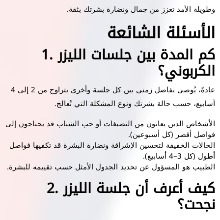
وطويلة الأمد تعزز من جمال ونضارة بشرتك بثقة.
الأسئلة الشائعة
1. كم المدة بين جلسات الليزر
الكربوني؟
عادةً، يُوصى بفاصل زمني بين كل جلسة وأخرى يتراوح من 2 إلى 4
أسابيع، حسب حالة بشرتك ونوع المشكلة التي تُعالج.
الأشخاص الذين يعانون من التصبغات أو حب الشباب قد يحتاجون إلى
فواصل أقصر (كل أسبوعين).
الحالات الخفيفة لتحسين الإشراقة ونضارة البشرة قد تكفيها فواصل
أطول (كل 3–4 أسابيع).
الطبيب هو المسؤول عن تحديد الجدول الأمثل حسب تقييمه للبشرة.
2. كيف أعرف أن جلسة الليزر
نجحت؟