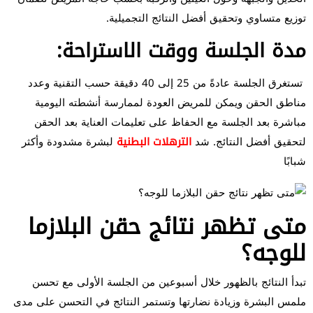
توزيع متساوي وتحقيق أفضل النتائج التجميلية.
مدة الجلسة ووقت الاستراحة:
تستغرق الجلسة عادةً من 25 إلى 40 دقيقة حسب التقنية وعدد
مناطق الحقن ويمكن للمريض العودة لممارسة أنشطته اليومية
مباشرة بعد الجلسة مع الحفاظ على تعليمات العناية بعد الحقن
لتحقيق أفضل النتائج. شد
الترهلات البطنية
لبشرة مشدودة وأكثر
شبابًا
متى تظهر نتائج حقن البلازما
للوجه؟
تبدأ النتائج بالظهور خلال أسبوعين من الجلسة الأولى مع تحسن
ملمس البشرة وزيادة نضارتها وتستمر النتائج في التحسن على مدى