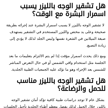
هل تشقير الوجه بالليزر يسبب
اسمرار البشرة مع الوقت؟
لا تشقير الوجه بالليزر لا يسبب اسمرار البشرة عند إجرائه بطريقة
صحيحة وعلى يد مختص والليزر المستخدم في التشقير يستهدف
صبغة الميلانين في الشعرة نفسها وليس الجلد لذلك لا يؤدي إلى
زيادة التصبغ.
ومع ذلك يحدث اسمرار مؤقت إذا لم يتم الالتزام بتعليمات ما بعد
الجلسة مثل استخدام واقي الشمس أو في حال التعرض المباشر
للشمس بعد الإجراء وهو ما تؤكد عليه الجمعيات الطبية الجلدية.
هل تشقير الوجه بالليزر مناسب
للحمل والرضاعة؟
بشكل عام لا توجد دراسات طبية كافية تؤكد أمان تشقير الوجه
بالليزر خلال الحمل لذلك يفضل معظم أطباء الجلدية تأجيل الجلسات