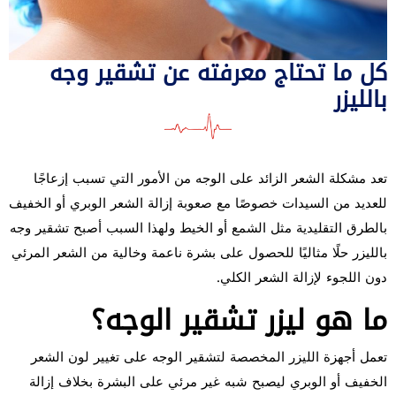
كل ما تحتاج معرفته عن تشقير وجه
بالليزر
تعد مشكلة الشعر الزائد على الوجه من الأمور التي تسبب إزعاجًا
للعديد من السيدات خصوصًا مع صعوبة إزالة الشعر الوبري أو الخفيف
بالطرق التقليدية مثل الشمع أو الخيط ولهذا السبب أصبح تشقير وجه
بالليزر حلًا مثاليًا للحصول على بشرة ناعمة وخالية من الشعر المرئي
دون اللجوء لإزالة الشعر الكلي.
ما هو ليزر تشقير الوجه؟
تعمل أجهزة الليزر المخصصة لتشقير الوجه على تغيير لون الشعر
الخفيف أو الوبري ليصبح شبه غير مرئي على البشرة بخلاف إزالة