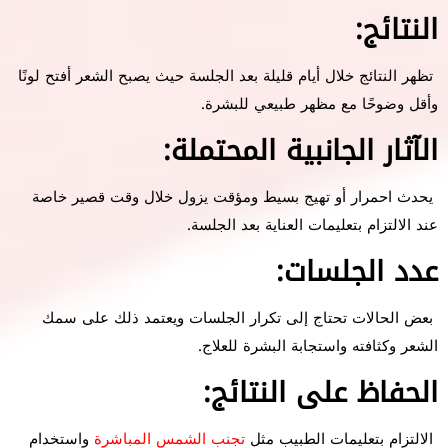
النتائج:
تظهر النتائج خلال أيام قليلة بعد الجلسة حيث يصبح الشعر أفتح لونًا
وأقل وضوحًا مع مظهر طبيعي للبشرة.
الآثار الجانبية المحتملة:
يحدث احمرار أو تهيج بسيط ومؤقت يزول خلال وقت قصير خاصة
عند الالتزام بتعليمات العناية بعد الجلسة.
عدد الجلسات:
بعض الحالات تحتاج إلى تكرار الجلسات ويعتمد ذلك على سمك
الشعر وكثافته واستجابة البشرة للعلاج.
الحفاظ على النتائج:
الالتزام بتعليمات الطبيب مثل
تجنب الشمس المباشرة
واستخدام