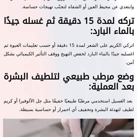
وابتعدي عن محيط العين أو الشفاه لتجنّب تهيجات حساسة.
تركه لمدة 15 دقيقة ثم غسله جيدًا
بالماء البارد:
اتركي الكريم على الشعر لمدة 15 دقيقة أو حسب تعليمات العبوة ثم
اغسليه جيدًا بالماء البارد لخفض التهيج ووقف التأثير الكيميائي بشكل
آمن.
وضع مرطب طبيعي لتلطيف البشرة
بعد العملية:
بعد الغسيل استخدمي مرطبًا طبيعيًا خفيفًا مثل جل الألوفيرا أو كريم
لطيف لتهدئة البشرة وتخفيف أي احمرار أو حساسية بسيطة.