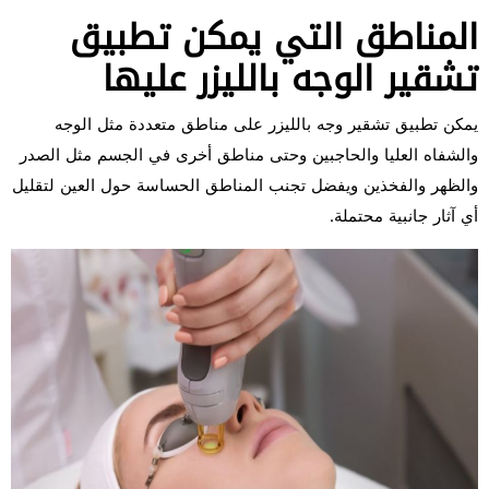
المناطق التي يمكن تطبيق
تشقير الوجه بالليزر عليها
يمكن تطبيق تشقير وجه بالليزر على مناطق متعددة مثل الوجه
والشفاه العليا والحاجبين وحتى مناطق أخرى في الجسم مثل الصدر
والظهر والفخذين ويفضل تجنب المناطق الحساسة حول العين لتقليل
أي آثار جانبية محتملة.