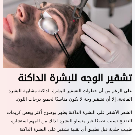
تشقير الوجه للبشرة الداكنة
على الرغم من أن خطوات التشقير للبشرة الداكنة مشابهة للبشرة
الفاتحة، إلا أن تشقير وجة لا يكون مناسبًا لجميع درجات اللون.
الشعر الأشقر على البشرة الداكنة يظهر بوضوح أكثر وبعض كريمات
التفتيح تسبب تصبغًا غير متساو للبشرة لذلك من المهم استشارة
طبيب جلدية قبل تطبيق أي تقنية تشقير على البشرة الداكنة.