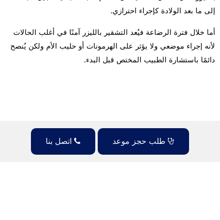
إلى ما بعد الولادة كإجراء احترازي.
أما خلال فترة الرضاعة فيُعد التشقير بالليزر آمنًا في أغلب الحالات
لأنه إجراء موضعي ولا يؤثر على الهرمونات أو حليب الأم ولكن يُنصح
دائمًا باستشارة الطبيب المختص قبل البدء.
طلب حجز موعد
اتصل بنا