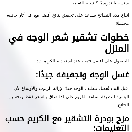
ستسقط تدريجيًا كنتيجة للتقنية.
اتباع هذه النصائح يساعد على تحقيق نتائج أفضل مع أقل آثار جانبية
محتملة.
خطوات تشقير شعر الوجه في
المنزل
للحصول على أفضل نتيجة عند استخدام الكريمات:
غسل الوجه وتجفيفه جيدًا:
قبل البدء يُفضل تنظيف الوجه جيدًا لإزالة الزيوت والأوساخ لأن
البشرة النظيفة تساعد الكريم على الالتصاق بالشعر فقط وتحسين
النتائج.
مزج بودرة التشقير مع الكريم حسب
التعليمات: