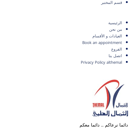
قسم المختبر
الرئيسية
من نحن
العيادات و الأقسام
Book an appointment
الفروع
اتصل بنا
Privacy Policy althemal
دائما نرعاكم .. دائما معكم