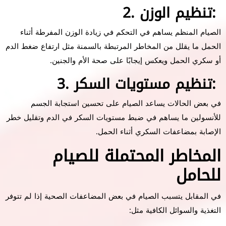
2. تنظيم الوزن:
الصيام المنظم يساهم في التحكم في زيادة الوزن المفرطة أثناء
الحمل ما يقلل من المخاطر المرتبطة بالسمنة مثل ارتفاع ضغط الدم
أو سكري الحمل ويعكس إيجابًا على صحة الأم والجنين.
3. تنظيم مستويات السكر:
في بعض الحالات يساعد الصيام على تحسين استجابة الجسم
للأنسولين ما يساهم في ضبط مستويات السكر في الدم وتقليل خطر
الإصابة بمضاعفات السكري أثناء الحمل.
المخاطر المحتملة للصيام
للحامل
في المقابل يتسبب الصيام في بعض المضاعفات الصحية إذا لم تتوفر
التغذية والسوائل الكافية مثل: