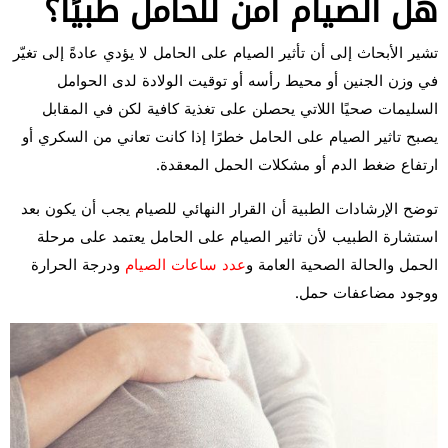
هل الصيام آمن للحامل طبيًا؟
تشير الأبحاث إلى أن تأثير الصيام على الحامل لا يؤدي عادةً إلى تغيّر
في وزن الجنين أو محيط رأسه أو توقيت الولادة لدى الحوامل
السليمات صحيًا اللاتي يحصلن على تغذية كافية لكن في المقابل
يصبح تاثير الصيام على الحامل خطرًا إذا كانت تعاني من السكري أو
ارتفاع ضغط الدم أو مشكلات الحمل المعقدة.
توضح الإرشادات الطبية أن القرار النهائي للصيام يجب أن يكون بعد
استشارة الطبيب لأن تاثير الصيام على الحامل يعتمد على مرحلة
الحمل والحالة الصحية العامة و
عدد ساعات الصيام
ودرجة الحرارة
ووجود مضاعفات حمل.