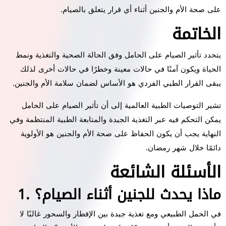
على صحة الأم والجنين أثناء أي قرار يتعلق بالصيام.
الخاتمة
يتحدد تأثير الصيام على الحامل وفق الحالة الصحية والتغذية ونمط
الحياة ويكون آمنًا في حالات معينة وخطرًا في حالات أخرى لذلك
يبقى القرار الطبي الفردي هو الأساس لضمان سلامة الأم والجنين.
تشير التوصيات الطبية العالمية إلى أن تأثير الصيام على الحامل
يمكن التحكم فيه عبر التغذية الجيدة والمتابعة الطبية المنتظمة وفي
النهاية يجب أن يكون الحفاظ على صحة الأم والجنين هو الأولوية
دائمًا خلال شهر رمضان.
الأسئلة الشائعة
1. ماذا يحدث للجنين أثناء الصيام؟
في الحمل الطبيعي ومع تغذية جيدة بين الإفطار والسحور غالبًا لا