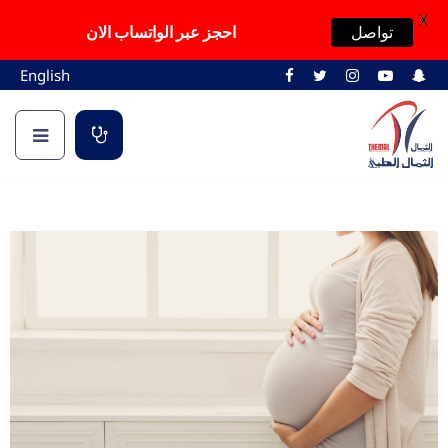
X
تواصل
احجز عبر الواتساب الان
English