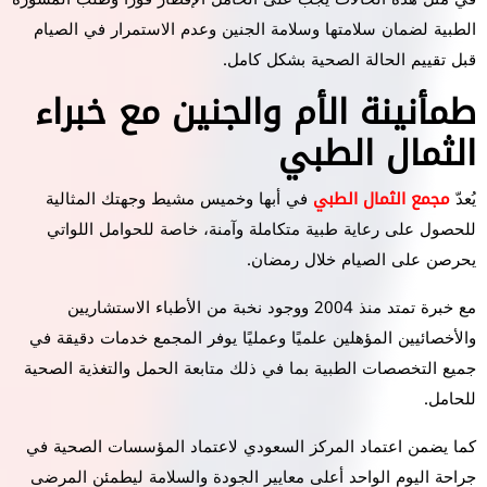
الطبية لضمان سلامتها وسلامة الجنين وعدم الاستمرار في الصيام
قبل تقييم الحالة الصحية بشكل كامل.
طمأنينة الأم والجنين مع خبراء
الثمال الطبي
يُعدّ
مجمع الثمال الطبي
في أبها وخميس مشيط وجهتك المثالية
للحصول على رعاية طبية متكاملة وآمنة، خاصة للحوامل اللواتي
يحرصن على الصيام خلال رمضان.
مع خبرة تمتد منذ 2004 ووجود نخبة من الأطباء الاستشاريين
والأخصائيين المؤهلين علميًا وعمليًا يوفر المجمع خدمات دقيقة في
جميع التخصصات الطبية بما في ذلك متابعة الحمل والتغذية الصحية
للحامل.
كما يضمن اعتماد المركز السعودي لاعتماد المؤسسات الصحية في
جراحة اليوم الواحد أعلى معايير الجودة والسلامة ليطمئن المرضى