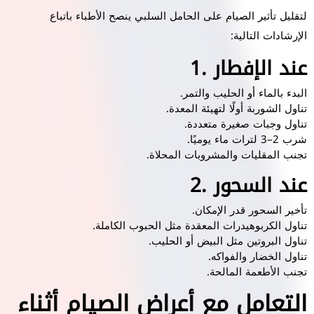
لتقليل تأثير الصيام على الحامل السلبي ينصح الأطباء باتباع
الإرشادات التالية:
1. عند الإفطار
البدء بالماء أو الحليب والتمر.
تناول الشوربة أولًا لتهيئة المعدة.
تناول وجبات صغيرة متعددة.
شرب 2–3 لترات ماء يوميًا.
تجنب المقليات والمشروبات المحلاة.
2. عند السحور
تأخير السحور قدر الإمكان.
تناول الكربوهيدرات المعقدة مثل الحبوب الكاملة.
تناول البروتين مثل البيض أو الحليب.
تناول الخضار والفواكه.
تجنب الأطعمة المالحة.
التعامل مع أعراض الصيام أثناء