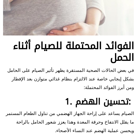
الفوائد المحتملة للصيام أثناء
الحمل
في بعض الحالات الصحية المستقرة يظهر تأثير الصيام على الحامل
بشكل إيجابي خاصة عند الالتزام بنظام غذائي متوازن بعد الإفطار
ومن أبرز الفوائد المحتملة:
1. تحسين الهضم:
الصيام يساعد على إراحة الجهاز الهضمي من تناول الطعام المستمر
ما يقلل الانتفاخ وحرقة المعدة وهذا يعزز شعور الحامل بالراحة
ويحسن عملية الهضم عند النساء الأصحاء.