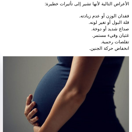
الأعراض التالية لأنها تشير إلى تأثيرات خطيرة:
فقدان الوزن أو عدم زيادته.
قلة البول أو تغير لونه.
صداع شديد أو دوخة.
غثيان وقيء مستمر.
تقلصات رحمية.
انخفاض حركة الجنين.