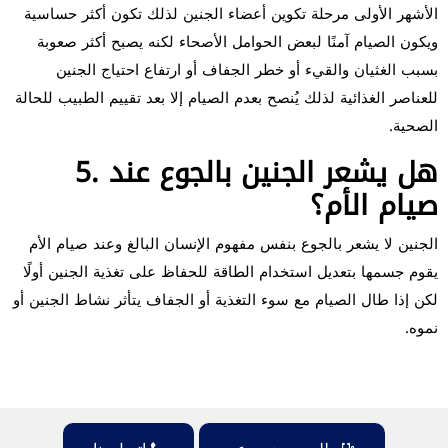
الأشهر الأولى مرحلة تكوين أعضاء الجنين لذلك تكون أكثر حساسية
ويكون الصيام آمنًا لبعض الحوامل الأصحاء لكنه يصبح أكثر صعوبة
بسبب الغثيان والقيء أو خطر الجفاف أو ارتفاع احتياج الجنين
للعناصر الغذائية لذلك يُنصح بعدم الصيام إلا بعد تقييم الطبيب للحالة
الصحية.
5. هل يشعر الجنين بالجوع عند
صيام الأم؟
الجنين لا يشعر بالجوع بنفس مفهوم الإنسان البالغ وعند صيام الأم
يقوم جسمها بتعديل استخدام الطاقة للحفاظ على تغذية الجنين أولًا
لكن إذا طال الصيام مع سوء التغذية أو الجفاف يتأثر نشاط الجنين أو
نموه.