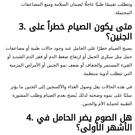
وتتطلب تقييمًا طبيًا عاجلًا لضمان السلامة ومنع المضاعفات
المحتملة.
3. متى يكون الصيام خطراً على
الجنين؟
يصبح الصيام خطرًا على الحامل عند وجود حالات طبية أو مضاعفات
حمل مثل سكري الحمل أو ارتفاع ضغط الدم أو فقر الدم الشديد أو
القيء المستمر والجفاف أو ضعف نمو الجنين أو الأمراض المزمنة
التي تتطلب أدوية منتظمة.
في هذه الحالات يقل وصول الغذاء والأكسجين إلى الجنين ما يؤثر
سلبًا على نموه وصحته لذلك يُنصح بعدم الصيام وطلب المشورة
الطبية لحماية الأم والجنين.
4. هل الصوم يضر الحامل في
الأشهر الأولى؟