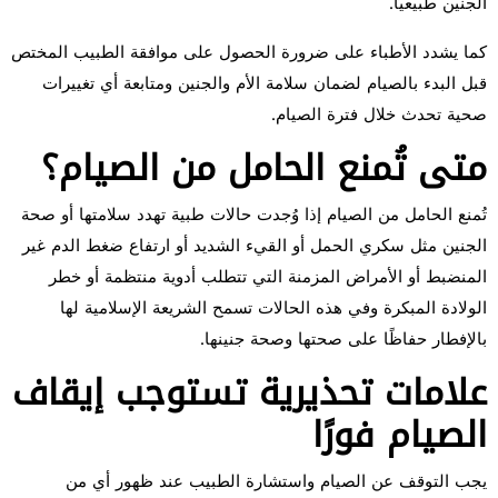
الجنين طبيعيًا.
كما يشدد الأطباء على ضرورة الحصول على موافقة الطبيب المختص
قبل البدء بالصيام لضمان سلامة الأم والجنين ومتابعة أي تغييرات
صحية تحدث خلال فترة الصيام.
متى تُمنع الحامل من الصيام؟
تُمنع الحامل من الصيام إذا وُجدت حالات طبية تهدد سلامتها أو صحة
الجنين مثل سكري الحمل أو القيء الشديد أو ارتفاع ضغط الدم غير
المنضبط أو الأمراض المزمنة التي تتطلب أدوية منتظمة أو خطر
الولادة المبكرة وفي هذه الحالات تسمح الشريعة الإسلامية لها
بالإفطار حفاظًا على صحتها وصحة جنينها.
علامات تحذيرية تستوجب إيقاف
الصيام فورًا
يجب التوقف عن الصيام واستشارة الطبيب عند ظهور أي من