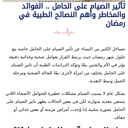
تأثير الصيام على الحامل .. الفوائد
والمخاطر وأهم النصائح الطبية في
رمضان
تتساءل الكثير من النساء عن تأثير الصيام على الحامل خاصة مع
حلول شهر رمضان حيث يرتبط القرار بعوامل صحية وغذائية دقيقة
تؤثر في الأم والجنين معًا وتؤكد الدراسات الطبية أن تاثير الصيام
على الحامل يختلف من امرأة لأخرى تبعًا للحالة الصحية ومرحلة
الحمل ونمط التغذية.
بشكل عام لا يسبب الصيام مشكلات خطيرة للحوامل الأصحاء اللاتي
يتمتعن بتغذية متوازنة لكن في بعض الحالات يظهر تاثير الصيام على
الحامل بصورة سلبية إذا وُجدت أمراض مزمنة أو نقص غذائي أو
جفاف.