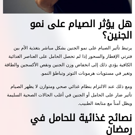
هل يؤثر الصيام على نمو
الجنين؟
يرتبط تأثير الصيام على نمو الجنين بشكل مباشر بتغذية الأم بين
فترتي الإفطار والسحور إذا لم تحصل الحامل على العناصر الغذائية
الكافية يؤدي ذلك إلى انخفاض وزن الجنين ونقص الأكسجين والطاقة
وتغير في مستويات هرمونات التوتر وتباطؤ النمو.
ومع ذلك عند الالتزام بنظام غذائي صحي ومتوازن لا يظهر الصيام
تأثير ضار على الحامل أو الجنين في أغلب الحالات الصحية السليمة
ويظل آمناً مع متابعة الطبيب.
نصائح غذائية للحامل في
رمضان