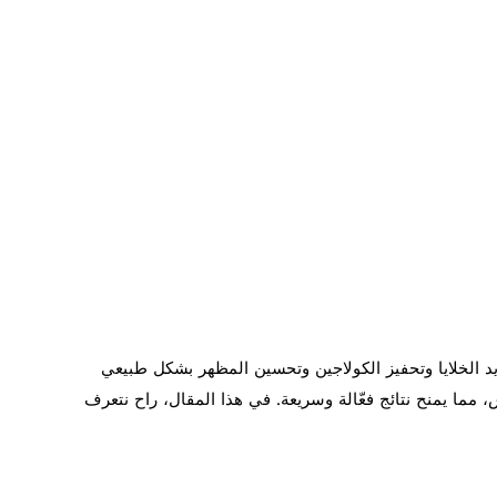
يد الخلايا وتحفيز الكولاجين وتحسين المظهر بشكل طبيعي
 مما يمنح نتائج فعّالة وسريعة. في هذا المقال، راح نتعرف