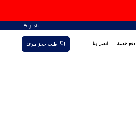
English
دفع خدمة
اتصل بنا
طلب حجز موعد