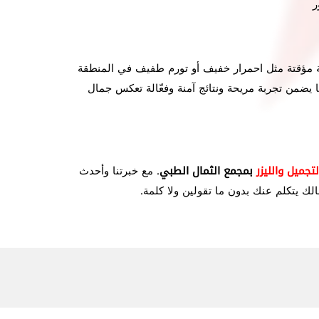
ر
سيطة مؤقتة مثل احمرار خفيف أو تورم طفيف في المنطقة
ا يضمن تجربة مريحة ونتائج آمنة وفعّالة تعكس جمال
تجميل والليزر
بمجمع الثمال الطبي
. مع خبرتنا وأحدث
لك يتكلم عنك بدون ما تقولين ولا كلمة.