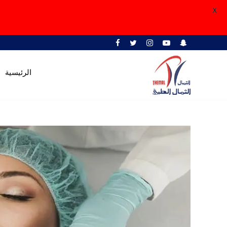
X
الرئيسية