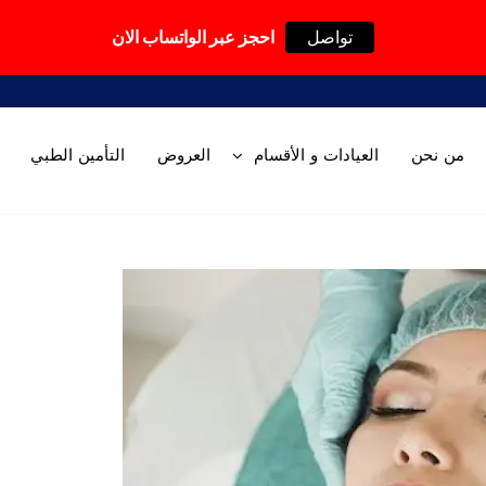
تواصل
احجز عبر الواتساب الان
من نحن
العيادات و الأقسام
العروض
التأمين الطبي