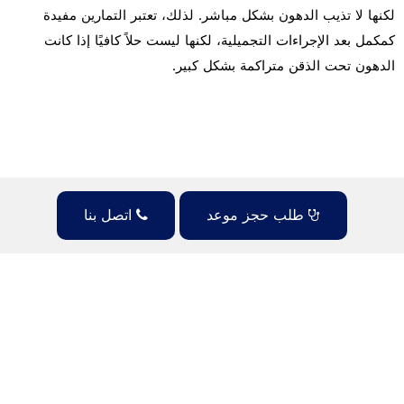
لكنها لا تذيب الدهون بشكل مباشر. لذلك، تعتبر التمارين مفيدة
كمكمل بعد الإجراءات التجميلية، لكنها ليست حلاً كافيًا إذا كانت
الدهون تحت الذقن متراكمة بشكل كبير.
طلب حجز موعد
اتصل بنا