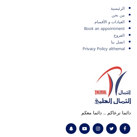
الرئيسية
من نحن
العيادات و الأقسام
Book an appointment
الفروع
اتصل بنا
Privacy Policy althemal
دائما نرعاكم .. دائما معكم